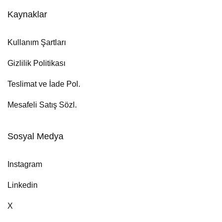
Kaynaklar
Kullanım Şartları
Gizlilik Politikası
Teslimat ve İade Pol.
Mesafeli Satış Sözl.
Sosyal Medya
Instagram
Linkedin
X