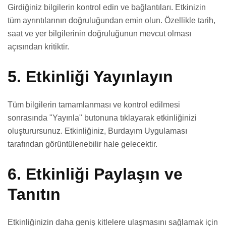
Girdiğiniz bilgilerin kontrol edin ve bağlantıları. Etkinizin
tüm ayrıntılarının doğruluğundan emin olun. Özellikle tarih,
saat ve yer bilgilerinin doğruluğunun mevcut olması
açısından kritiktir.
5.
Etkinliği Yayınlayın
Tüm bilgilerin tamamlanması ve kontrol edilmesi
sonrasında "Yayınla" butonuna tıklayarak etkinliğinizi
oluşturursunuz. Etkinliğiniz, Burdayım Uygulaması
tarafından görüntülenebilir hale gelecektir.
6.
Etkinliği Paylaşın ve
Tanıtın
Etkinliğinizin daha geniş kitlelere ulaşmasını sağlamak için