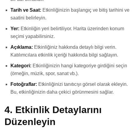
Tarih ve Saat:
Etkinliğinizin başlangıç ​​ve bitiş tarihini ve
saatini belirleyin.
Yer:
Etkinliğin yeri belirtiliyor. Harita üzerinden konum
seçimi yapabilirsiniz.
Açıklama:
Etkinliğiniz hakkında detaylı bilgi verin.
Katılımcılara etkinlik içeriği hakkında bilgi sağlayın.
Kategori:
Etkinliğinizin hangi kategoriye girdiğini seçin
(örneğin, müzik, spor, sanat vb.).
Fotoğraflar:
Etkinliğinizi tanıtıcıyı görsel olarak ekleyin.
Bu, etkinliğinizin daha çekici görünmesini sağlar.
4.
Etkinlik Detaylarını
Düzenleyin