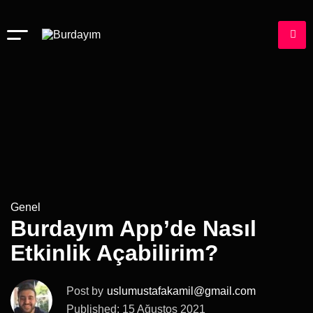
Genel
Burdayım App’de Nasıl
Etkinlik Açabilirim?
Post by
uslumustafakamil@gmail.com
Published: 15 Ağustos 2021