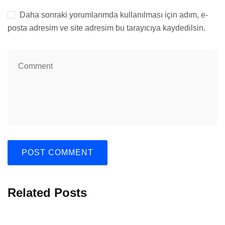
Daha sonraki yorumlarımda kullanılması için adım, e-
posta adresim ve site adresim bu tarayıcıya kaydedilsin.
Related Posts