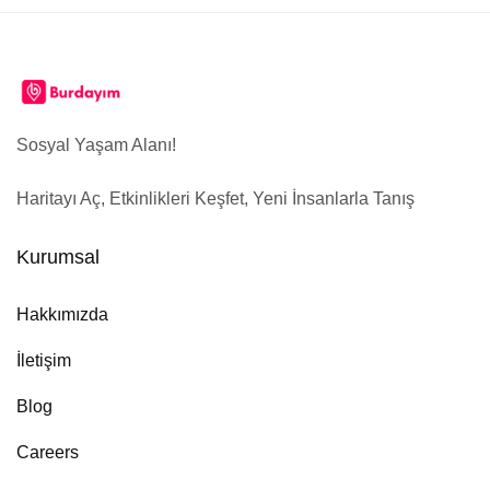
Sosyal Yaşam Alanı!
Haritayı Aç, Etkinlikleri Keşfet, Yeni İnsanlarla Tanış
Kurumsal
Hakkımızda
İletişim
Blog
Careers