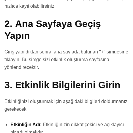
hızlıca kayıt olabilirsiniz.
2.
Ana Sayfaya Geçiş
Yapın
Giriş yapıldıktan sonra, ana sayfada bulunan "+" simgesine
tıklayın. Bu simge sizi etkinlik oluşturma sayfasına
yönlendirecektir.
3.
Etkinlik Bilgilerini Girin
Etkinliğinizi oluşturmak için aşağıdaki bilgileri doldurmanız
gerekecek:
Etkinliğin Adı:
Etkinliğinizin dikkat çekici ve açıklayıcı
bir adı olmalıdır.