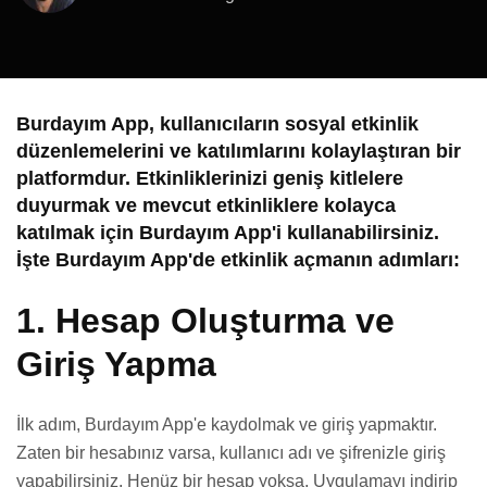
Burdayım App, kullanıcıların sosyal etkinlik
düzenlemelerini ve katılımlarını kolaylaştıran bir
platformdur. Etkinliklerinizi geniş kitlelere
duyurmak ve mevcut etkinliklere kolayca
katılmak için Burdayım App'i kullanabilirsiniz.
İşte Burdayım App'de etkinlik açmanın adımları:
1.
Hesap Oluşturma ve
Giriş Yapma
İlk adım, Burdayım App'e kaydolmak ve giriş yapmaktır.
Zaten bir hesabınız varsa, kullanıcı adı ve şifrenizle giriş
yapabilirsiniz. Henüz bir hesap yoksa, Uygulamayı indirip