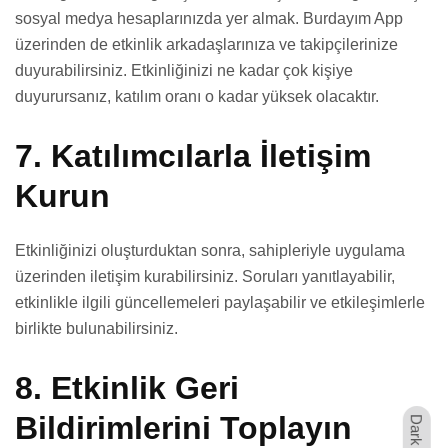
sosyal medya hesaplarınızda yer almak. Burdayım App
üzerinden de etkinlik arkadaşlarınıza ve takipçilerinize
duyurabilirsiniz. Etkinliğinizi ne kadar çok kişiye
duyurursanız, katılım oranı o kadar yüksek olacaktır.
7.
Katılımcılarla İletişim
Kurun
Etkinliğinizi oluşturduktan sonra, sahipleriyle uygulama
üzerinden iletişim kurabilirsiniz. Soruları yanıtlayabilir,
etkinlikle ilgili güncellemeleri paylaşabilir ve etkileşimlerle
birlikte bulunabilirsiniz.
8.
Etkinlik Geri
Bildirimlerini Toplayın
Dark