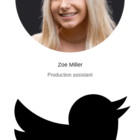
Zoe Miller
Production assistant