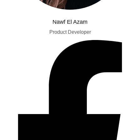
Nawf El Azam
Product Developer