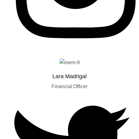
Lara Madrigal
Financial Officer