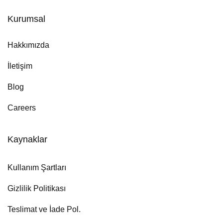
Kurumsal
Hakkımızda
İletişim
Blog
Careers
Kaynaklar
Kullanım Şartları
Gizlilik Politikası
Teslimat ve İade Pol.