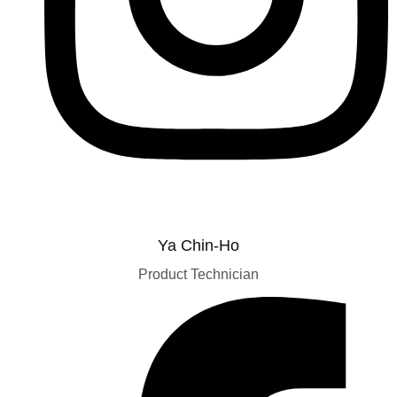
Ya Chin-Ho
Product Technician