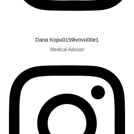
Dana Kopu0159ivovu00e1
Medical Advisor