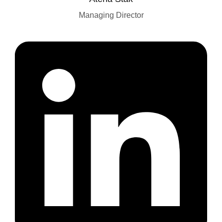
Managing Director