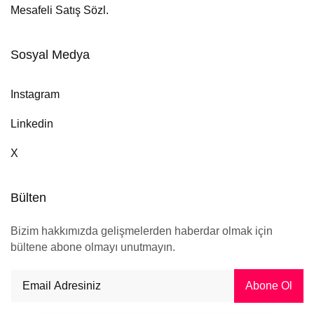
Mesafeli Satış Sözl.
Sosyal Medya
Instagram
Linkedin
X
Bülten
Bizim hakkımızda gelişmelerden haberdar olmak için
bültene abone olmayı unutmayın.