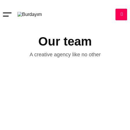
Our team
A creative agency like no other