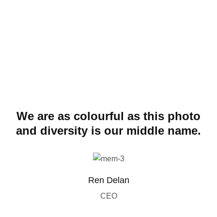
We are as colourful as this photo
and diversity is our middle name.
Ren Delan
CEO