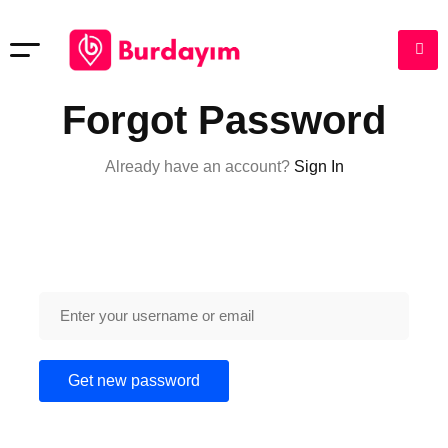
Forgot Password
Already have an account?
Sign In
Get new password