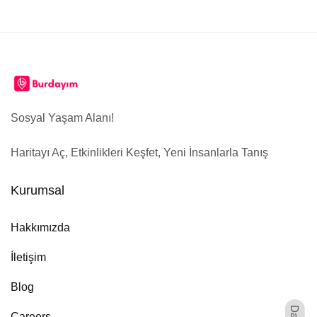
Sosyal Yaşam Alanı!
Haritayı Aç, Etkinlikleri Keşfet, Yeni İnsanlarla Tanış
Kurumsal
Hakkımızda
İletişim
Blog
Dark
Careers